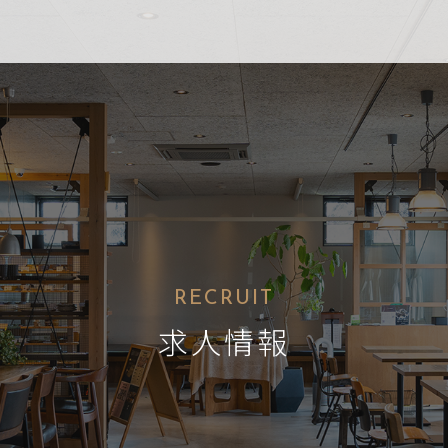
RECRUIT
求人情報