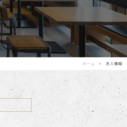
ホーム
> 求人情報