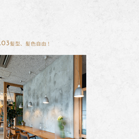
髪型、髪色自由！
.03