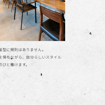
髪型に規則はありません。
を保ちながら、自分らしいスタイル
のびと働けます。