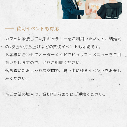
貸切イベントも対応
カフェに隣接しているギャラリーをご利用いただくと、結婚式
の2次会や打ち上げなどの貸切イベントも可能です。
お客様に合わせてオーダーメイドでビュッフェメニューをご用
意いたしますので、ぜひご相談ください。
落ち着いたおしゃれな空間で、思い出に残るイベントをお楽し
みください。
※ご要望の場合は、貸切7日前までにご連絡ください。