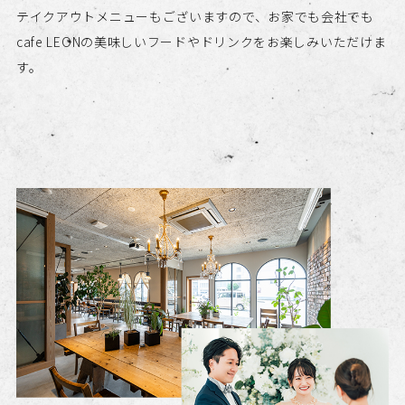
テイクアウトメニューもございますので、お家でも会社でも
cafe LEONの美味しいフードやドリンクをお楽しみいただけま
す。