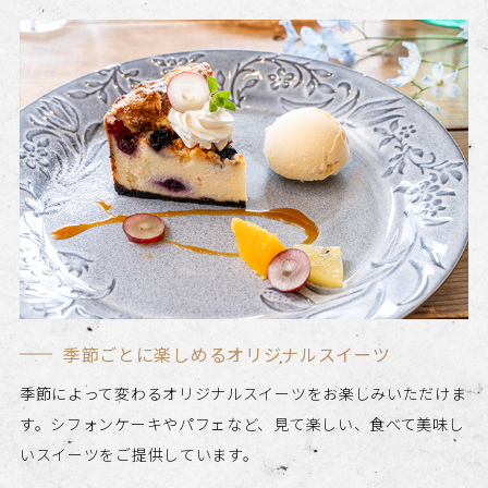
季節ごとに楽しめるオリジナルスイーツ
季節によって変わるオリジナルスイーツをお楽しみいただけま
す。シフォンケーキやパフェなど、見て楽しい、食べて美味し
いスイーツをご提供しています。