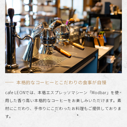
本格的なコーヒーとこだわりの食事が自慢
cafe LEONでは、本格エスプレッソマシーン「Modbar」を使
用した香り高い本格的なコーヒーをお楽しみいただけます。素
材にこだわり、手作りにこだわったお料理もご提供しておりま
す。