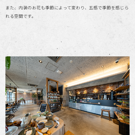
また、内装のお花も季節によって変わり、五感で季節を感じら
れる空間です。