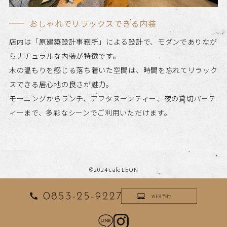
おしゃれでリラックスできる内装
店内は「原建築設計事務所」による設計で、モダンでありなが
らナチュラルな内装が特徴です。
木の温もりを感じる落ち着いた空間は、時間を忘れてリラック
スできる居心地の良さが魅力。
モーニングからランチ、アフタヌーンティー、夜の貸切パーテ
ィーまで、多彩なシーンでご利用いただけます。
©2024 cafe LEON