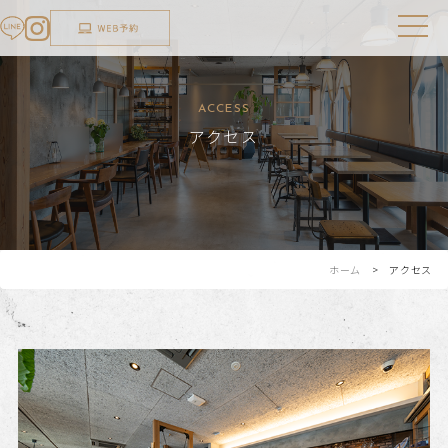
ACCESS
アクセス
ホーム
> アクセス