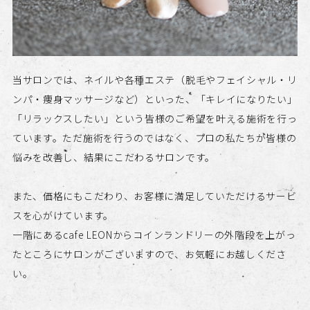
当サロンでは、ネイルや各種エステ（脱毛やフェイシャル・リ
ンパ・痩身マッサージなど）といった、「キレイになりたい」
「リラックスしたい」という皆様のご希望を叶える施術を行っ
ています。ただ施術を行うのではなく、プロの私たちが皆様の
悩みを改善し、結果にこだわるサロンです。
また、価格にもこだわり、お客様に満足していただけるサービ
スを心がけています。
一階にあるcafe LEONからコインランドリーの外階段を上がっ
たところにサロンがございますので、お気軽にお越しくださ
い。