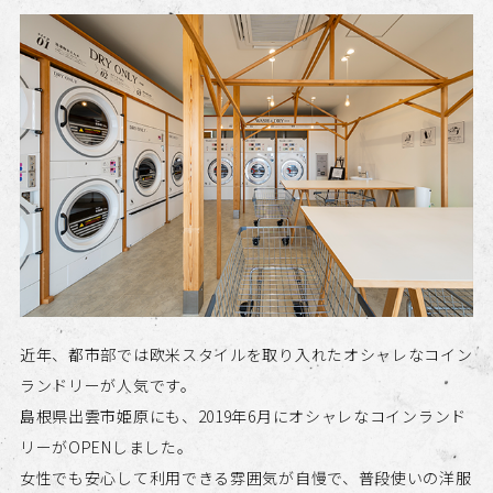
近年、都市部では欧米スタイルを取り入れたオシャレなコイン
ランドリーが人気です。
​​​​​​​島根県出雲市姫原にも、2019年6月にオシャレなコインランド
リーがOPENしました。
女性でも安心して利用できる雰囲気が自慢で、普段使いの洋服