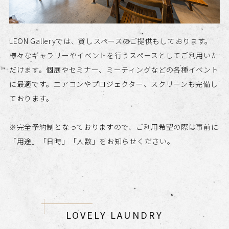
LEON Galleryでは、貸しスペースのご提供もしております。
様々なギャラリーやイベントを行うスペースとしてご利用いた
だけます。個展やセミナー、ミーティングなどの各種イベント
に最適です。エアコンやプロジェクター、スクリーンも完備し
ております。
​​​​​​​※完全予約制となっておりますので、ご利用希望の際は事前に
「用途」「日時」「人数」をお知らせください。
LOVELY LAUNDRY