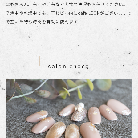
はもちろん、布団や毛布など大物の洗濯もお任せください。
洗濯中や乾燥中でも、同じビル内にcafe LEONがございますの
で空いた待ち時間を有効に使えます！
salon choco