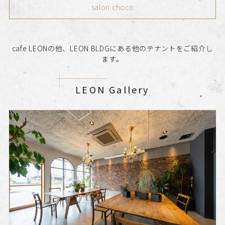
salon choco
cafe LEONの他、LEON BLDGにある他のテナントをご紹介し
ます。
LEON Gallery