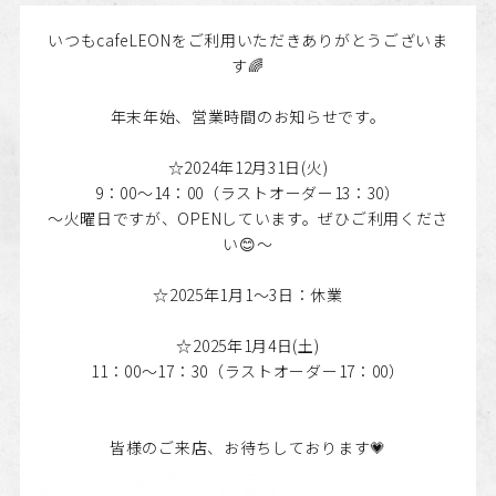
いつもcafeLEONをご利用いただきありがとうございま
す🌈
年末年始、営業時間のお知らせです。
☆2024年12月31日(火)
9：00～14：00（ラストオーダー13：30）
～火曜日ですが、OPENしています。ぜひご利用くださ
い😊～
☆2025年1月1～3日：休業
☆2025年1月4日(土)
11：00～17：30（ラストオーダー17：00）
皆様のご来店、お待ちしております💗