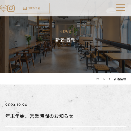
NEWS
新着情報
ホーム
> 新着情報
2024.12.24
年末年始、営業時間のお知らせ