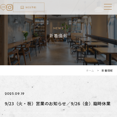
NEWS
新着情報
ホーム
> 新着情報
2025.09.19
9/23（火・祝）営業のお知らせ／9/26（金）臨時休業