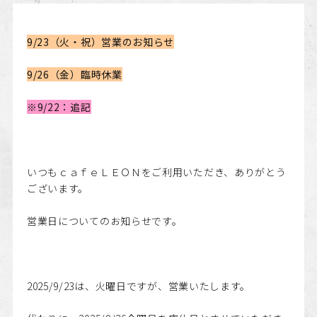
9/23（火・祝）営業のお知らせ
9/26（金）臨時休業
※9/22：追記
いつもｃａｆｅＬＥＯＮをご利用いただき、ありがとう
ございます。
営業日についてのお知らせです。
2025/9/23は、火曜日ですが、営業いたします。