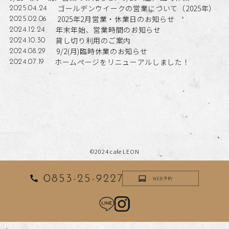
ゴールデンウイークの営業について（2025年）
2025.04.24
2025年2月営業・休業日のお知らせ
2025.02.06
年末年始、営業時間のお知らせ
2024.12.24
貸し切り利用のご案内
2024.10.30
9/2(月)臨時休業のお知らせ
2024.08.29
ホームページをリニューアルしました！
2024.07.19
©2024 cafe LEON