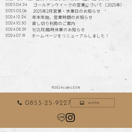
ゴールデンウイークの営業について（2025年）
2025.04.24
2025年2月営業・休業日のお知らせ
2025.02.06
年末年始、営業時間のお知らせ
2024.12.24
貸し切り利用のご案内
2024.10.30
9/2(月)臨時休業のお知らせ
2024.08.29
ホームページをリニューアルしました！
2024.07.19
©2024 cafe LEON